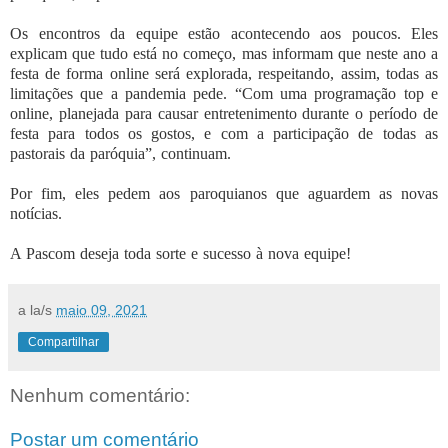
Os encontros da equipe estão acontecendo aos poucos. Eles
explicam que tudo está no começo, mas informam que neste ano a
festa de forma online será explorada, respeitando, assim, todas as
limitações que a pandemia pede. “Com uma programação top e
online, planejada para causar entretenimento durante o período de
festa para todos os gostos, e com a participação de todas as
pastorais da paróquia”, continuam.
Por fim, eles pedem aos paroquianos que aguardem as novas
notícias.
A Pascom deseja toda sorte e sucesso à nova equipe!
a la/s
maio 09, 2021
Compartilhar
Nenhum comentário:
Postar um comentário