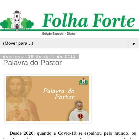
▼
domingo, 18 de abril de 2021
Palavra do Pastor
   Desde 2020, quando a Covid-19 se espalhou pelo mundo, os 