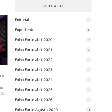
CATEGORIES
Editorial
1
Expediente
3
Folha Forte abril 2020
14
Folha Forte abril 2021
9
Folha Forte abril 2022
1
Folha Forte abril 2023
1
m a
Folha Forte abril 2024
1
ia,
Folha Forte abril 2025
1
igo,
Folha Forte abril 2026
1
Folha Forte Agosto 2020
13