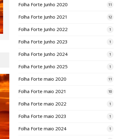
Folha Forte Junho 2020
11
Folha Forte Junho 2021
12
Folha Forte Junho 2022
1
Folha Forte Junho 2023
1
Folha Forte Junho 2024
1
Folha Forte Junho 2025
1
Folha Forte maio 2020
11
Folha Forte maio 2021
10
Folha Forte maio 2022
1
Folha Forte maio 2023
1
Folha Forte maio 2024
1