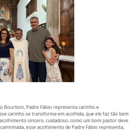
io Bourbon, Padre Fábio representa carinho e
"Esse carinho se transforma em acolhida, que ele faz tão bem
acolhimento sincero, cuidadoso, como um bom pastor deve
 caminhada, esse acolhimento de Padre Fábio representa,