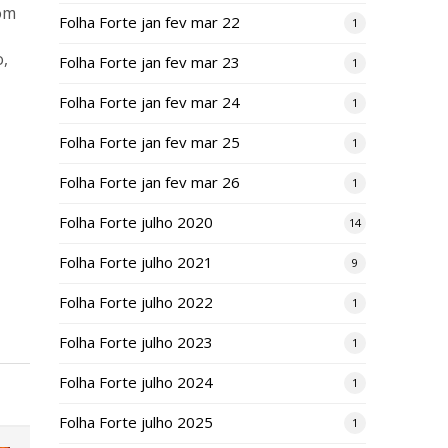
com
Folha Forte jan fev mar 22
1
o,
Folha Forte jan fev mar 23
1
Folha Forte jan fev mar 24
1
Folha Forte jan fev mar 25
1
Folha Forte jan fev mar 26
1
Folha Forte julho 2020
14
Folha Forte julho 2021
9
Folha Forte julho 2022
1
Folha Forte julho 2023
1
Folha Forte julho 2024
1
Folha Forte julho 2025
1