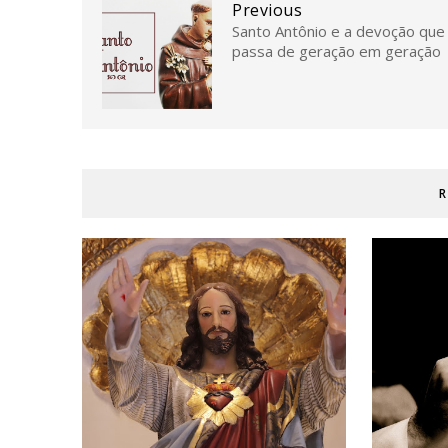
Previous
Santo Antônio e a devoção que
passa de geração em geração
R