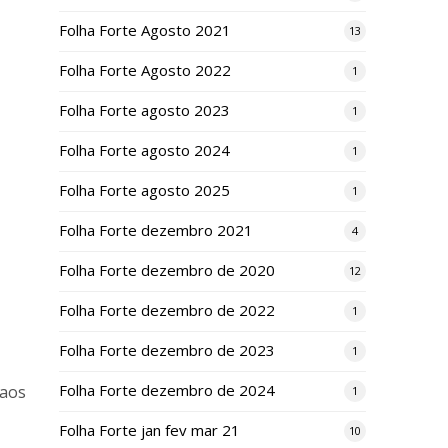
Folha Forte Agosto 2021
13
Folha Forte Agosto 2022
1
Folha Forte agosto 2023
1
Folha Forte agosto 2024
1
Folha Forte agosto 2025
1
Folha Forte dezembro 2021
4
Folha Forte dezembro de 2020
12
Folha Forte dezembro de 2022
1
Folha Forte dezembro de 2023
1
Folha Forte dezembro de 2024
 aos
1
Folha Forte jan fev mar 21
10