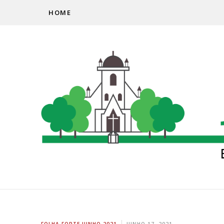
HOME
FOLHA FORTE JUNHO 2021
JUNHO 17, 2021