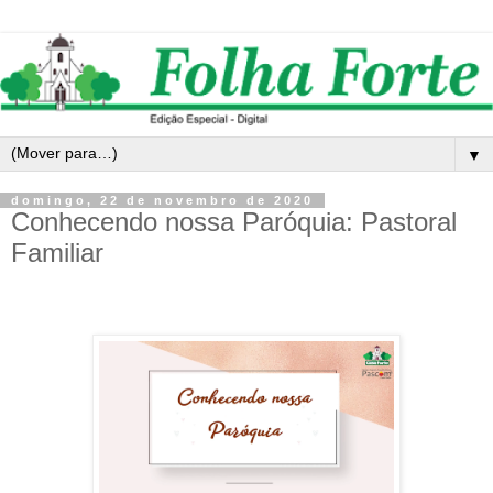
▼
domingo, 22 de novembro de 2020
Conhecendo nossa Paróquia: Pastoral
Familiar