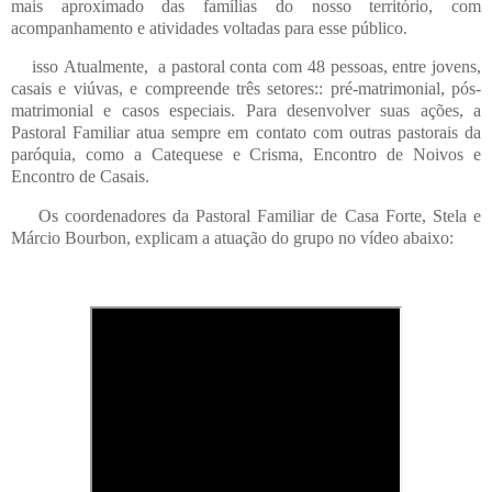
mais aproximado das famílias do nosso território, com
acompanhamento e atividades voltadas para esse público.
isso
Atualmente, a pastoral conta com 48 pessoas, entre jovens,
casais e viúvas, e compreende três setores:: pré-matrimonial, pós-
matrimonial e casos especiais. Para desenvolver suas ações, a
Pastoral Familiar atua sempre em contato com outras pastorais da
paróquia, como a Catequese e Crisma, Encontro de Noivos e
Encontro de Casais.
Os coordenadores da Pastoral Familiar de Casa Forte, Stela e
Márcio Bourbon, explicam a atuação do grupo no vídeo abaixo: