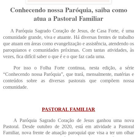
Conhecendo nossa Paróquia, saiba como
atua a Pastoral Familiar
A Paróquia Sagrado Coração de Jesus, de Casa Forte, é uma
comunidade grande, viva e atuante. Há diversas frentes de trabalho
que atuam em áreas como evangelização e assistência, atendendo os
paroquianos e comunidades próximas. Com tantas atividades, às
vezes, fica difícil saber o que é e o que faz cada uma.
Por isso o Folha Forte continua, nesta edição, a série
“Conhecendo nossa Paróquia”, que trará, mensalmente, matérias e
conteúdos sobre as diversas pastorais que compõem nossa
comunidade.
PASTORAL FAMILIAR
A Paróquia Sagrado Coração de Jesus ganhou uma nova
Pastoral. Desde outubro de 2020, está em atividade a Pastoral
Familiar, nova frente de atuação paroquial que visa a ter um olhar