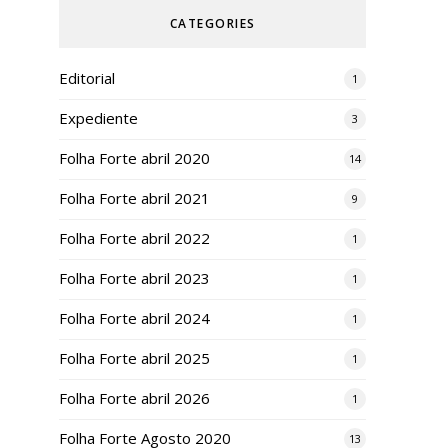
CATEGORIES
Editorial
1
Expediente
3
Folha Forte abril 2020
14
Folha Forte abril 2021
9
Folha Forte abril 2022
1
Folha Forte abril 2023
1
Folha Forte abril 2024
1
Folha Forte abril 2025
1
Folha Forte abril 2026
1
Folha Forte Agosto 2020
13