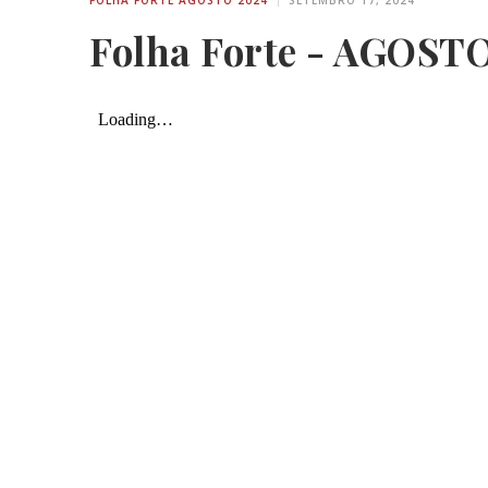
Folha Forte - AGOSTO