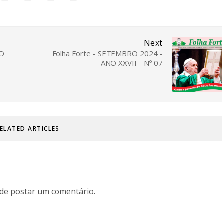
Next
NO
Folha Forte - SETEMBRO 2024 -
ANO XXVII - Nº 07
ELATED ARTICLES
de postar um comentário.