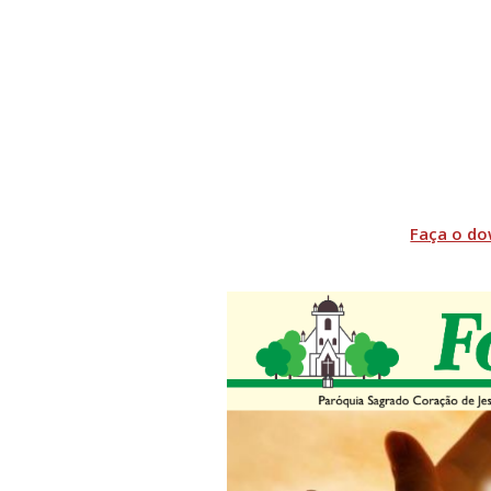
Faça o do