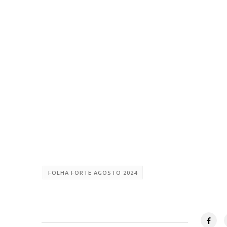
FOLHA FORTE AGOSTO 2024