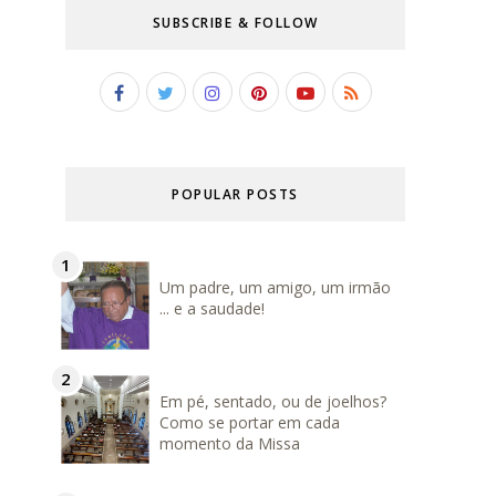
SUBSCRIBE & FOLLOW
POPULAR POSTS
Um padre, um amigo, um irmão
... e a saudade!
Em pé, sentado, ou de joelhos?
Como se portar em cada
momento da Missa