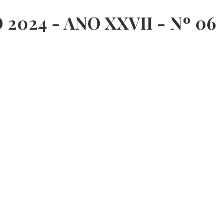
 2024 - ANO XXVII - Nº 06