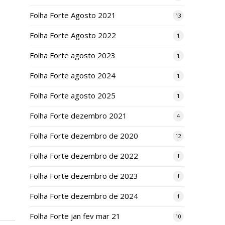
Folha Forte Agosto 2021
13
Folha Forte Agosto 2022
1
Folha Forte agosto 2023
1
Folha Forte agosto 2024
1
Folha Forte agosto 2025
1
Folha Forte dezembro 2021
4
Folha Forte dezembro de 2020
12
Folha Forte dezembro de 2022
1
Folha Forte dezembro de 2023
1
Folha Forte dezembro de 2024
1
Folha Forte jan fev mar 21
10