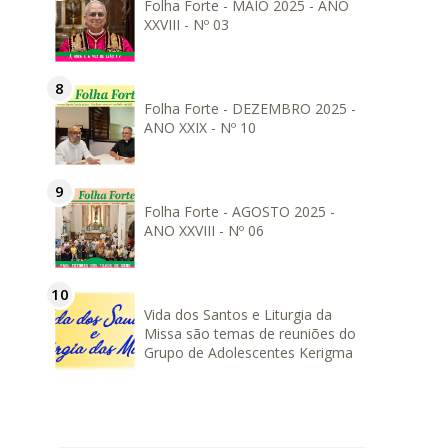
Folha Forte - MAIO 2025 - ANO
XXVIII - Nº 03
Folha Forte - DEZEMBRO 2025 -
ANO XXIX - Nº 10
Folha Forte - AGOSTO 2025 -
ANO XXVIII - Nº 06
Vida dos Santos e Liturgia da
Missa são temas de reuniões do
Grupo de Adolescentes Kerigma