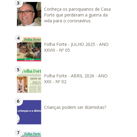
Conheça os paroquianos de Casa
Forte que perderam a guerra da
vida para o coronavírus.
Folha Forte - JULHO 2025 - ANO
XXVIII - Nº 05
Folha Forte - ABRIL 2026 - ANO
XXX - Nº 02
Crianças podem ser dizimistas?