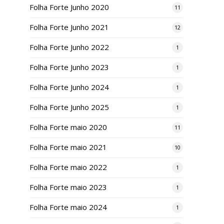
Folha Forte Junho 2020
11
Folha Forte Junho 2021
12
Folha Forte Junho 2022
1
Folha Forte Junho 2023
1
Folha Forte Junho 2024
1
Folha Forte Junho 2025
1
Folha Forte maio 2020
11
Folha Forte maio 2021
10
Folha Forte maio 2022
1
Folha Forte maio 2023
1
Folha Forte maio 2024
1