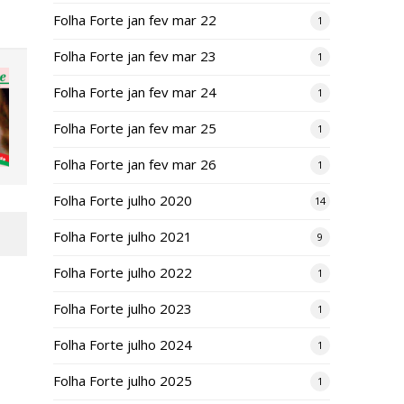
Folha Forte jan fev mar 22
1
Folha Forte jan fev mar 23
1
Folha Forte jan fev mar 24
1
Folha Forte jan fev mar 25
1
Folha Forte jan fev mar 26
1
Folha Forte julho 2020
14
Folha Forte julho 2021
9
Folha Forte julho 2022
1
Folha Forte julho 2023
1
Folha Forte julho 2024
1
Folha Forte julho 2025
1